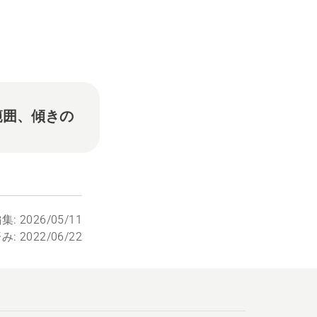
範囲、傾きの
: 2026/05/11
: 2022/06/22