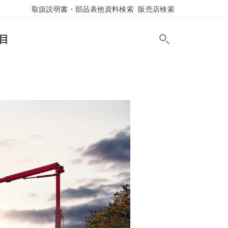
取扱説明書・部品表他資料検索
販売店検索
目