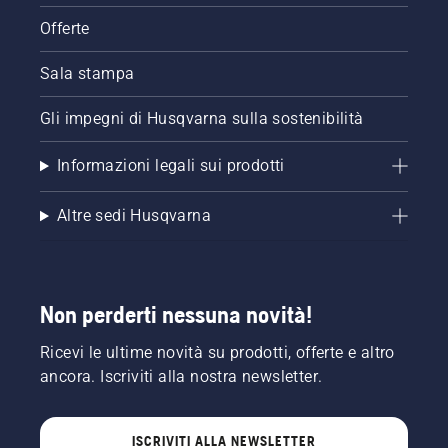
Offerte
Sala stampa
Gli impegni di Husqvarna sulla sostenibilità
Informazioni legali sui prodotti
Altre sedi Husqvarna
Non perderti nessuna novità!
Ricevi le ultime novità su prodotti, offerte e altro
ancora. Iscriviti alla nostra newsletter.
ISCRIVITI ALLA NEWSLETTER