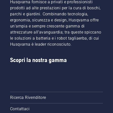
Husqvarna fornisce a privati e professionisti
prodotti ad alte prestazioni per la cura di boschi,
parchi e giardini. Combinando tecnologia,
ergonomia, sicurezza e design, Husqvarna offre
un'ampia e sempre crescente gamma di
attrezzature all’avanguardia; tra queste spiccano
le soluzioni a batteria e i robot tagliaerba, di cui
Husqvarna è leader riconosciuto.
Scopri la nostra gamma
Ricerca Rivenditore
Contattaci