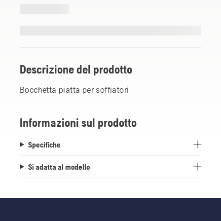
Descrizione del prodotto
Bocchetta piatta per soffiatori
Informazioni sul prodotto
Specifiche
Si adatta al modello