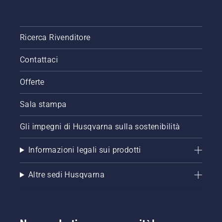
Ricerca Rivenditore
Contattaci
Offerte
Sala stampa
Gli impegni di Husqvarna sulla sostenibilità
Informazioni legali sui prodotti
Altre sedi Husqvarna