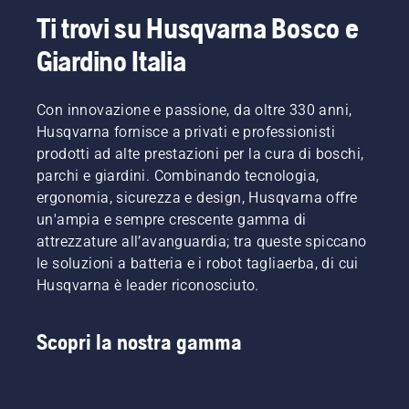
Ti trovi su Husqvarna Bosco e
Giardino Italia
Con innovazione e passione, da oltre 330 anni,
Husqvarna fornisce a privati e professionisti
prodotti ad alte prestazioni per la cura di boschi,
parchi e giardini. Combinando tecnologia,
ergonomia, sicurezza e design, Husqvarna offre
un'ampia e sempre crescente gamma di
attrezzature all’avanguardia; tra queste spiccano
le soluzioni a batteria e i robot tagliaerba, di cui
Husqvarna è leader riconosciuto.
Scopri la nostra gamma