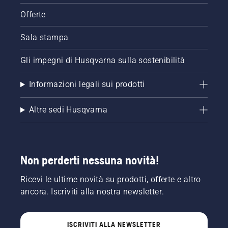
Offerte
Sala stampa
Gli impegni di Husqvarna sulla sostenibilità
Informazioni legali sui prodotti
Altre sedi Husqvarna
Non perderti nessuna novità!
Ricevi le ultime novità su prodotti, offerte e altro
ancora. Iscriviti alla nostra newsletter.
ISCRIVITI ALLA NEWSLETTER