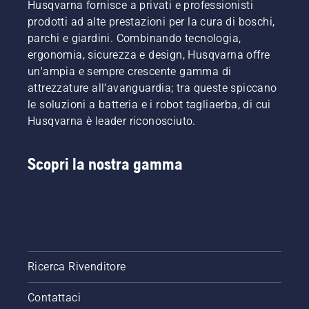
Husqvarna fornisce a privati e professionisti
prodotti ad alte prestazioni per la cura di boschi,
parchi e giardini. Combinando tecnologia,
ergonomia, sicurezza e design, Husqvarna offre
un'ampia e sempre crescente gamma di
attrezzature all’avanguardia; tra queste spiccano
le soluzioni a batteria e i robot tagliaerba, di cui
Husqvarna è leader riconosciuto.
Scopri la nostra gamma
Ricerca Rivenditore
Contattaci