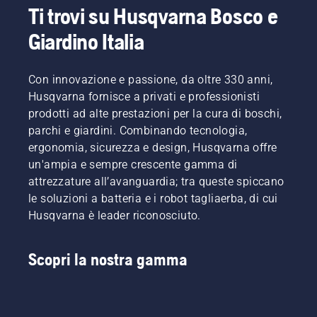
Ti trovi su Husqvarna Bosco e
Giardino Italia
Con innovazione e passione, da oltre 330 anni,
Husqvarna fornisce a privati e professionisti
prodotti ad alte prestazioni per la cura di boschi,
parchi e giardini. Combinando tecnologia,
ergonomia, sicurezza e design, Husqvarna offre
un'ampia e sempre crescente gamma di
attrezzature all’avanguardia; tra queste spiccano
le soluzioni a batteria e i robot tagliaerba, di cui
Husqvarna è leader riconosciuto.
Scopri la nostra gamma