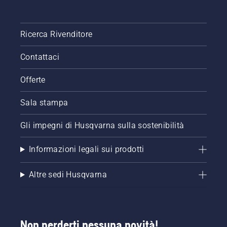
Ricerca Rivenditore
Contattaci
Offerte
Sala stampa
Gli impegni di Husqvarna sulla sostenibilità
Informazioni legali sui prodotti
Altre sedi Husqvarna
Non perderti nessuna novità!