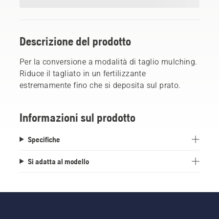
Descrizione del prodotto
Per la conversione a modalità di taglio mulching.
Riduce il tagliato in un fertilizzante
estremamente fino che si deposita sul prato.
Informazioni sul prodotto
Specifiche
Si adatta al modello