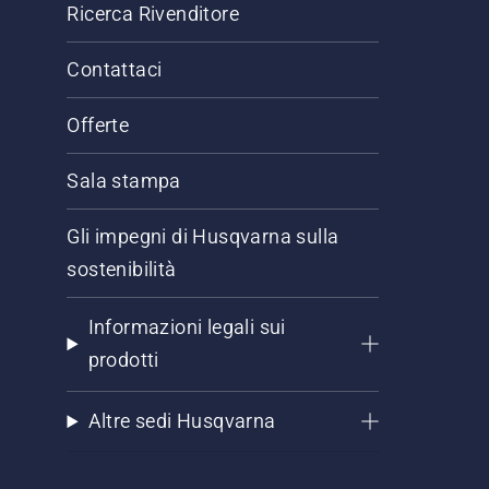
Ricerca Rivenditore
Contattaci
Offerte
Sala stampa
Gli impegni di Husqvarna sulla
sostenibilità
Informazioni legali sui
prodotti
Altre sedi Husqvarna