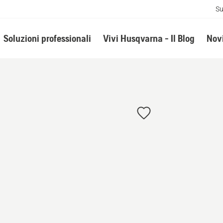
Su
Soluzioni professionali
Vivi Husqvarna - Il Blog
Novi