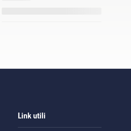
Link utili