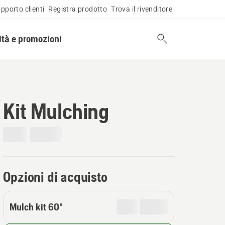
pporto clienti
Registra prodotto
Trova il rivenditore
tà e promozioni
Kit Mulching
Opzioni di acquisto
Mulch kit 60"