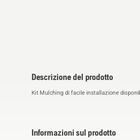
Descrizione del prodotto
Kit Mulching di facile installazione disponi
Informazioni sul prodotto