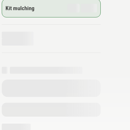
Kit mulching