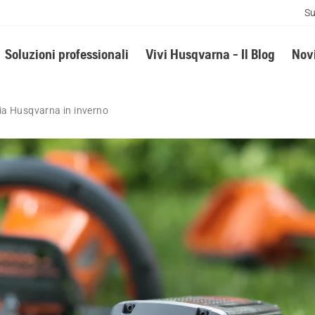
Su
Soluzioni professionali
Vivi Husqvarna - Il Blog
Novi
ia Husqvarna in inverno