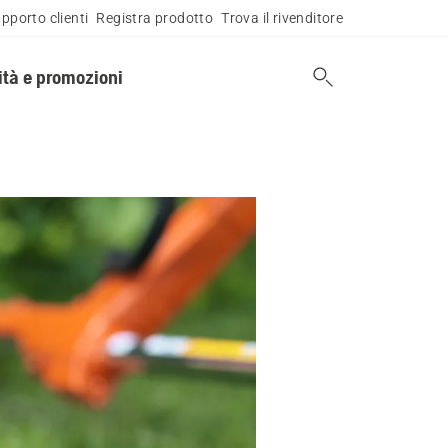
pporto clienti
Registra prodotto
Trova il rivenditore
tà e promozioni