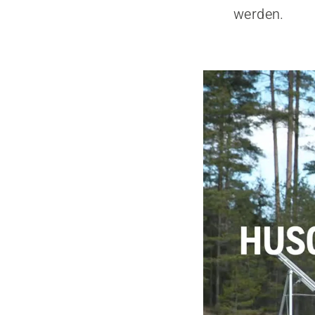
werden.