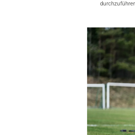
durchzuführen