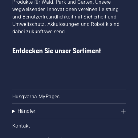
Produkte für Wald, Park und Garten. Unsere
wegweisenden Innovationen vereinen Leistung
und Benutzerfreundlichkeit mit Sicherheit und
Umweltschutz. Akkulösungen und Robotik sind
dabei zukunftsweisend.
Entdecken Sie unser Sortiment
Husqvarna MyPages
Händler
Kontakt