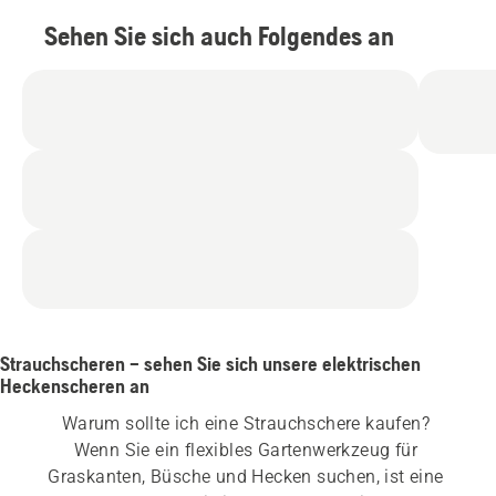
Produktbewertung
Sehen Sie sich auch Folgendes an
4
von
5
Strauchscheren – sehen Sie sich unsere elektrischen
Heckenscheren an
Warum sollte ich eine Strauchschere kaufen? 
Wenn Sie ein flexibles Gartenwerkzeug für 
Graskanten, Büsche und Hecken suchen, ist eine 