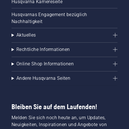
Husqvarna Karriereseite
Husqvarnas Engagement bezüglich
Nachhaltigkeit
Aktuelles
Rechtliche Informationen
Online Shop Informationen
Andere Husqvarna Seiten
Bleiben Sie auf dem Laufenden!
Melden Sie sich noch heute an, um Updates,
Neuigkeiten, Inspirationen und Angebote von