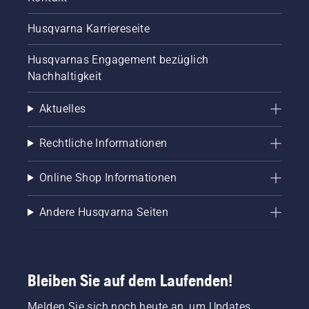
Husqvarna Karriereseite
Husqvarnas Engagement bezüglich
Nachhaltigkeit
Aktuelles
Rechtliche Informationen
Online Shop Informationen
Andere Husqvarna Seiten
Bleiben Sie auf dem Laufenden!
Melden Sie sich noch heute an, um Updates,