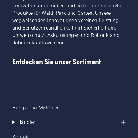
Innovation angetrieben und bietet professionelle
Produkte für Wald, Park und Garten. Unsere
wegweisenden Innovationen vereinen Leistung
und Benutzerfreundlichkeit mit Sicherheit und
Umweltschutz. Akkulösungen und Robotik sind
dabei zukunftsweisend.
Entdecken Sie unser Sortiment
Husqvarna MyPages
Händler
Kontakt