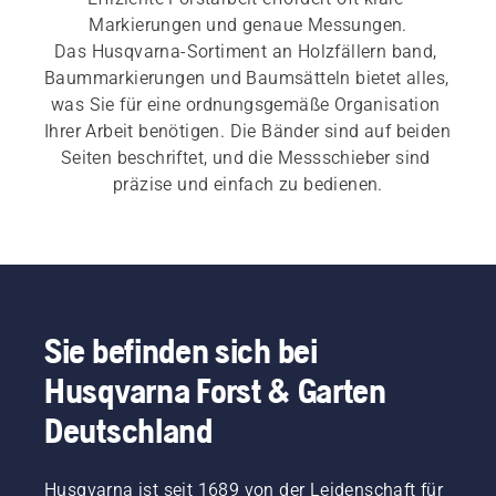
Markierungen und genaue Messungen.
Das Husqvarna-Sortiment an Holzfällern band, 
Baummarkierungen und Baumsätteln bietet alles, 
was Sie für eine ordnungsgemäße Organisation 
Ihrer Arbeit benötigen. Die Bänder sind auf beiden 
Seiten beschriftet, und die Messschieber sind 
präzise und einfach zu bedienen.
Sie befinden sich bei
Husqvarna Forst & Garten
Deutschland
Husqvarna ist seit 1689 von der Leidenschaft für