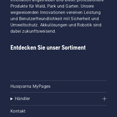
Produkte für Wald, Park und Garten. Unsere
wegweisenden Innovationen vereinen Leistung
und Benutzerfreundlichkeit mit Sicherheit und
Umweltschutz. Akkulösungen und Robotik sind
dabei zukunftsweisend.
Entdecken Sie unser Sortiment
Husqvarna MyPages
Händler
Kontakt