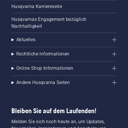
Husqvarna Karriereseite
Husqvarnas Engagement bezüglich
Nachhaltigkeit
Aktuelles
Rechtliche Informationen
Online Shop Informationen
Andere Husqvarna Seiten
Bleiben Sie auf dem Laufenden!
Melden Sie sich noch heute an, um Updates,