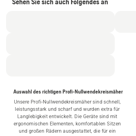
Sehen Sie sich auch Folgendes an
Auswahl des richtigen Profi-Nullwendekreismäher
Unsere Profi-Nullwendekreismäher sind schnell, 
leistungsstark und scharf und wurden extra für 
Langlebigkeit entwickelt. Die Geräte sind mit 
ergonomischen Elementen, komfortablen Sitzen 
und großen Rädern ausgestattet, die für ein 