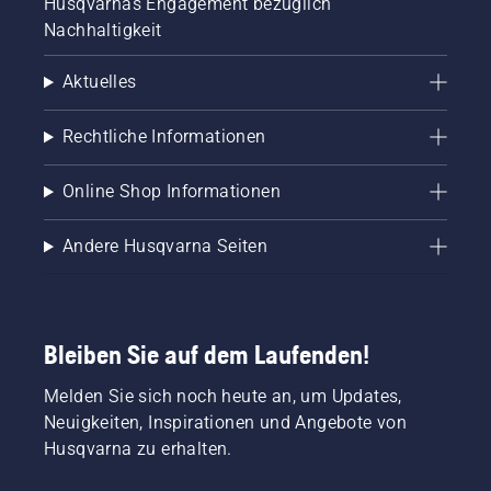
Husqvarnas Engagement bezüglich
Nachhaltigkeit
Aktuelles
Rechtliche Informationen
Online Shop Informationen
Andere Husqvarna Seiten
Bleiben Sie auf dem Laufenden!
Melden Sie sich noch heute an, um Updates,
Neuigkeiten, Inspirationen und Angebote von
Husqvarna zu erhalten.