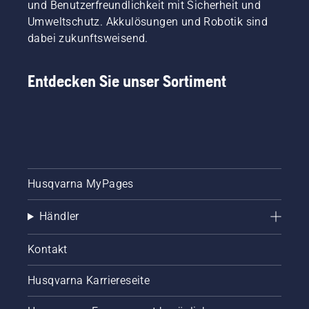
und Benutzerfreundlichkeit mit Sicherheit und
Umweltschutz. Akkulösungen und Robotik sind
dabei zukunftsweisend.
Entdecken Sie unser Sortiment
Husqvarna MyPages
Händler
Kontakt
Husqvarna Karriereseite