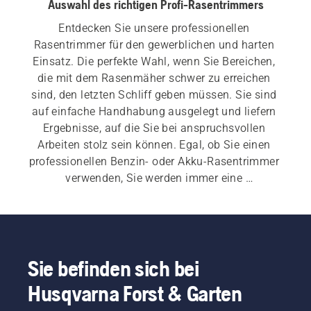
Auswahl des richtigen Profi-Rasentrimmers
Entdecken Sie unsere professionellen 
Rasentrimmer für den gewerblichen und harten 
Einsatz. Die perfekte Wahl, wenn Sie Bereichen, 
die mit dem Rasenmäher schwer zu erreichen 
sind, den letzten Schliff geben müssen. Sie sind 
auf einfache Handhabung ausgelegt und liefern 
Ergebnisse, auf die Sie bei anspruchsvollen 
Arbeiten stolz sein können. Egal, ob Sie einen 
professionellen Benzin- oder Akku-Rasentrimmer 
verwenden, Sie werden immer eine 
beeindruckende Leistung erleben, mit der Sie Ihre 
Arbeit erledigen können.
Sie befinden sich bei
Husqvarna Forst & Garten