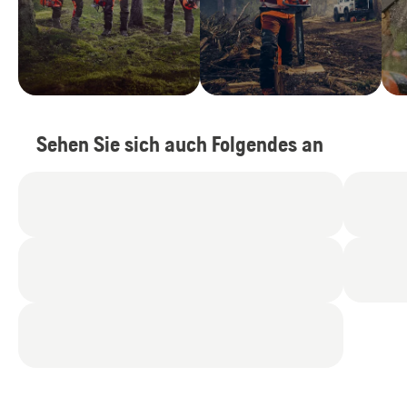
Sehen Sie sich auch Folgendes an