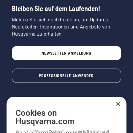
Bleiben Sie auf dem Laufenden!
Melden Sie sich noch heute an, um Updates,
Neuigkeiten, Inspirationen und Angebote von
Husqvarna zu erhalten.
NEWSLETTER ANMELDUNG
PROFESSIONELLE ANWENDER
Cookies on
Husqvarna.com
By clicking “Accept Cookies”, you agree to the storing of