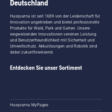
Deutschland
Husqvarna ist seit 1689 von der Leidenschaft für
Innovation angetrieben und bietet professionelle
Produkte für Wald, Park und Garten. Unsere
wegweisenden Innovationen vereinen Leistung
und Benutzerfreundlichkeit mit Sicherheit und
Umweltschutz. Akkulösungen und Robotik sind
dabei zukunftsweisend.
Entdecken Sie unser Sortiment
Husqvarna MyPages