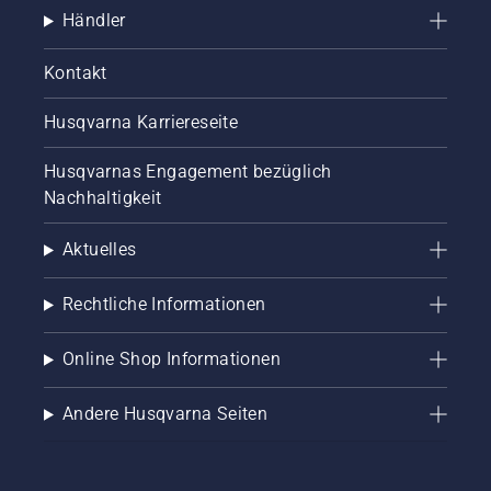
Händler
Kontakt
Husqvarna Karriereseite
Husqvarnas Engagement bezüglich
Nachhaltigkeit
Aktuelles
Rechtliche Informationen
Online Shop Informationen
Andere Husqvarna Seiten