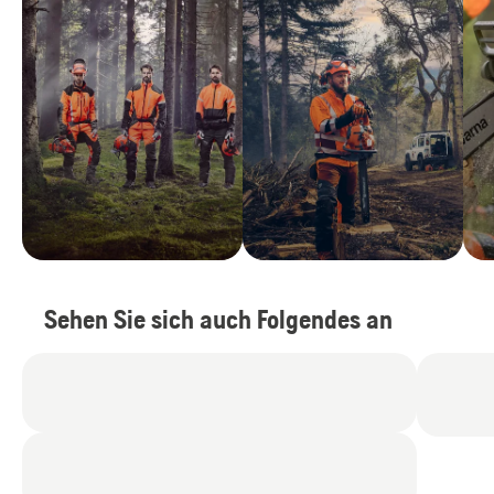
Sehen Sie sich auch Folgendes an