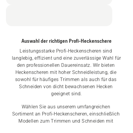
Auswahl der richtigen Profi-Heckenschere
Leistungsstarke Profi-Heckenscheren sind 
langlebig, effizient und eine zuverlässige Wahl für 
den professionellen Dauereinsatz. Wir bieten 
Heckenscheren mit hoher Schneidleistung, die 
sowohl für häufiges Trimmen als auch für das 
Schneiden von dicht bewachsenen Hecken 
geeignet sind.
Wählen Sie aus unserem umfangreichen 
Sortiment an Profi-Heckenscheren, einschließlich 
Modellen zum Trimmen und Schneiden mit 
hohen Schnittgeschwindigkeiten sowie Modellen 