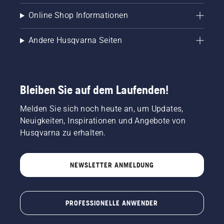
Online Shop Informationen
Andere Husqvarna Seiten
Bleiben Sie auf dem Laufenden!
Melden Sie sich noch heute an, um Updates,
Neuigkeiten, Inspirationen und Angebote von
Husqvarna zu erhalten.
NEWSLETTER ANMELDUNG
PROFESSIONELLE ANWENDER