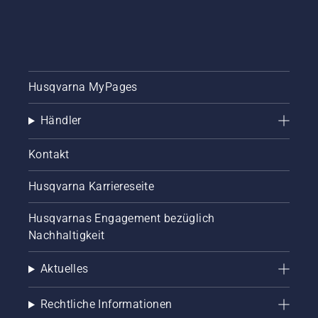
Husqvarna MyPages
Händler
Kontakt
Husqvarna Karriereseite
Husqvarnas Engagement bezüglich
Nachhaltigkeit
Aktuelles
Rechtliche Informationen