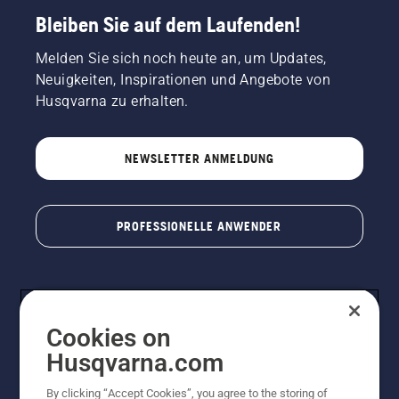
Bleiben Sie auf dem Laufenden!
Melden Sie sich noch heute an, um Updates,
Neuigkeiten, Inspirationen und Angebote von
Husqvarna zu erhalten.
NEWSLETTER ANMELDUNG
PROFESSIONELLE ANWENDER
Cookies on
Husqvarna.com
By clicking “Accept Cookies”, you agree to the storing of