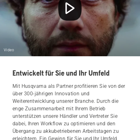
Video
Entwickelt für Sie und Ihr Umfeld
Mit Husqvarna als Partner profitieren Sie von der
über 300-jährigen Innovation und
Weiterentwicklung unserer Branche. Durch die
enge Zusammenarbeit mit Ihrem Betrieb
unterstützen unsere Händler und Vertreter Sie
dabei, Ihren Workflow zu optimieren und den
Übergang zu akkubetriebenen Arbeitstagen zu
erleichtern. Ein Gewinn für Sie und Ihr Umfeld.