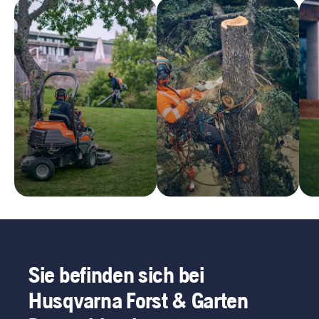
Sie befinden sich bei
Husqvarna Forst & Garten