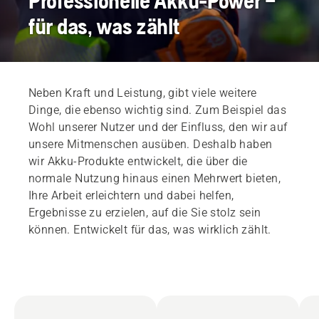
Professionelle Akku-Power –
für das, was zählt
Neben Kraft und Leistung, gibt viele weitere
Dinge, die ebenso wichtig sind. Zum Beispiel das
Wohl unserer Nutzer und der Einfluss, den wir auf
unsere Mitmenschen ausüben. Deshalb haben
wir Akku-Produkte entwickelt, die über die
normale Nutzung hinaus einen Mehrwert bieten,
Ihre Arbeit erleichtern und dabei helfen,
Ergebnisse zu erzielen, auf die Sie stolz sein
können. Entwickelt für das, was wirklich zählt.