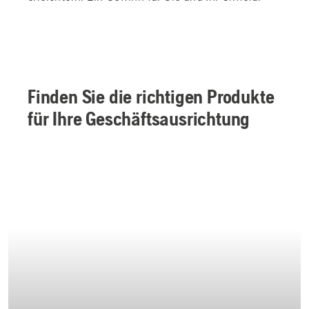
Finden Sie die richtigen Produkte
für Ihre Geschäftsausrichtung