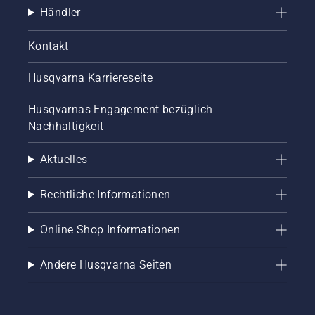
Händler
Kontakt
Husqvarna Karriereseite
Husqvarnas Engagement bezüglich
Nachhaltigkeit
Aktuelles
Rechtliche Informationen
Online Shop Informationen
Andere Husqvarna Seiten