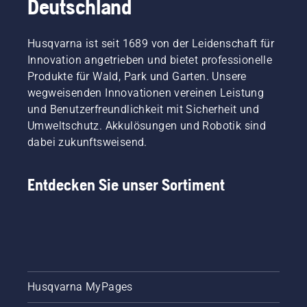
Deutschland
Husqvarna ist seit 1689 von der Leidenschaft für
Innovation angetrieben und bietet professionelle
Produkte für Wald, Park und Garten. Unsere
wegweisenden Innovationen vereinen Leistung
und Benutzerfreundlichkeit mit Sicherheit und
Umweltschutz. Akkulösungen und Robotik sind
dabei zukunftsweisend.
Entdecken Sie unser Sortiment
Husqvarna MyPages