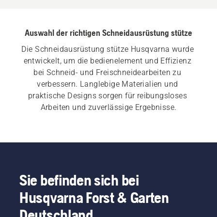
Auswahl der richtigen Schneidausrüstung stütze
Die Schneidausrüstung stütze Husqvarna wurde 
entwickelt, um die bedienelement und Effizienz 
bei Schneid- und Freischneidearbeiten zu 
verbessern. Langlebige Materialien und 
praktische Designs sorgen für reibungsloses 
Arbeiten und zuverlässige Ergebnisse.
Sie befinden sich bei
Husqvarna Forst & Garten
Deutschland