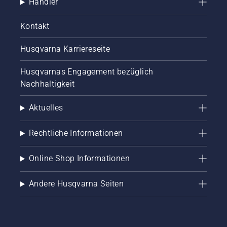
Händler
Kontakt
Husqvarna Karriereseite
Husqvarnas Engagement bezüglich
Nachhaltigkeit
Aktuelles
Rechtliche Informationen
Online Shop Informationen
Andere Husqvarna Seiten