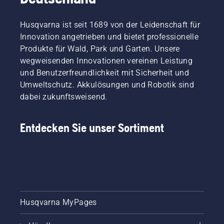
Husqvarna ist seit 1689 von der Leidenschaft für
Innovation angetrieben und bietet professionelle
Produkte für Wald, Park und Garten. Unsere
wegweisenden Innovationen vereinen Leistung
und Benutzerfreundlichkeit mit Sicherheit und
Umweltschutz. Akkulösungen und Robotik sind
dabei zukunftsweisend.
Entdecken Sie unser Sortiment
Husqvarna MyPages