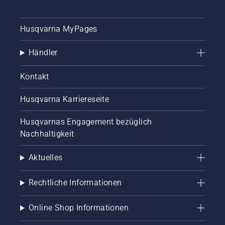
Husqvarna MyPages
Händler
Kontakt
Husqvarna Karriereseite
Husqvarnas Engagement bezüglich
Nachhaltigkeit
Aktuelles
Rechtliche Informationen
Online Shop Informationen