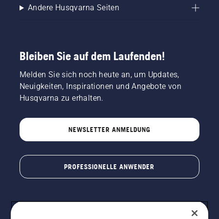
Andere Husqvarna Seiten
Bleiben Sie auf dem Laufenden!
Melden Sie sich noch heute an, um Updates,
Neuigkeiten, Inspirationen und Angebote von
Husqvarna zu erhalten.
NEWSLETTER ANMELDUNG
PROFESSIONELLE ANWENDER