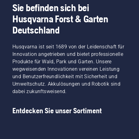
Sie befinden sich bei
Husqvarna Forst & Garten
Deutschland
Husqvarna ist seit 1689 von der Leidenschaft für
Innovation angetrieben und bietet professionelle
Produkte für Wald, Park und Garten. Unsere
wegweisenden Innovationen vereinen Leistung
und Benutzerfreundlichkeit mit Sicherheit und
Umweltschutz. Akkulösungen und Robotik sind
dabei zukunftsweisend.
Entdecken Sie unser Sortiment