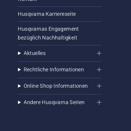
Husqvarna Karriereseite
Husqvarnas Engagement
bezüglich Nachhaltigkeit
Aktuelles
Rechtliche Informationen
Online Shop Informationen
Andere Husqvarna Seiten