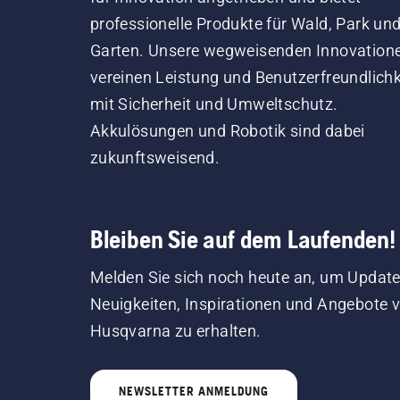
professionelle Produkte für Wald, Park un
Garten. Unsere wegweisenden Innovation
vereinen Leistung und Benutzerfreundlichk
mit Sicherheit und Umweltschutz.
Akkulösungen und Robotik sind dabei
zukunftsweisend.
Bleiben Sie auf dem Laufenden!
Melden Sie sich noch heute an, um Update
Neuigkeiten, Inspirationen und Angebote 
Husqvarna zu erhalten.
NEWSLETTER ANMELDUNG