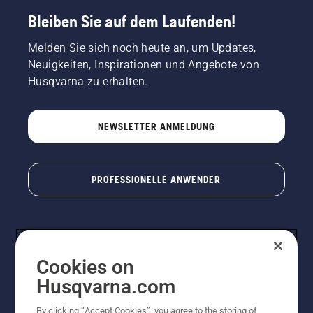
Bleiben Sie auf dem Laufenden!
Melden Sie sich noch heute an, um Updates,
Neuigkeiten, Inspirationen und Angebote von
Husqvarna zu erhalten.
NEWSLETTER ANMELDUNG
PROFESSIONELLE ANWENDER
Cookies on
Husqvarna.com
By clicking “Accept Cookies”, you agree to the storing of