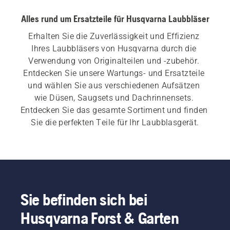
Alles rund um Ersatzteile für Husqvarna Laubbläser
Erhalten Sie die Zuverlässigkeit und Effizienz 
Ihres Laubbläsers von Husqvarna durch die 
Verwendung von Originalteilen und -zubehör. 
Entdecken Sie unsere Wartungs- und Ersatzteile 
und wählen Sie aus verschiedenen Aufsätzen 
wie Düsen, Saugsets und Dachrinnensets. 
Entdecken Sie das gesamte Sortiment und finden 
Sie die perfekten Teile für Ihr Laubblasgerät.
Sie befinden sich bei
Husqvarna Forst & Garten