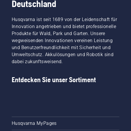
Deutschland
Husqvarna ist seit 1689 von der Leidenschaft für
Innovation angetrieben und bietet professionelle
Produkte für Wald, Park und Garten. Unsere
wegweisenden Innovationen vereinen Leistung
und Benutzerfreundlichkeit mit Sicherheit und
Umweltschutz. Akkulösungen und Robotik sind
dabei zukunftsweisend.
Entdecken Sie unser Sortiment
Husqvarna MyPages