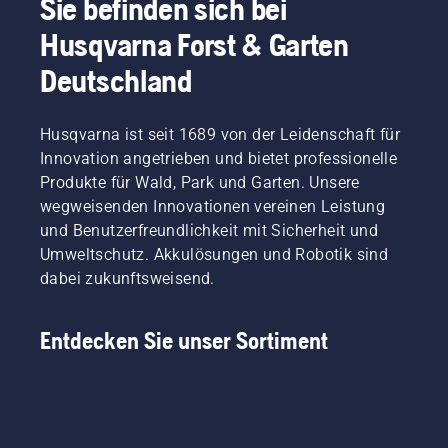
Sie befinden sich bei
Husqvarna Forst & Garten
Deutschland
Husqvarna ist seit 1689 von der Leidenschaft für
Innovation angetrieben und bietet professionelle
Produkte für Wald, Park und Garten. Unsere
wegweisenden Innovationen vereinen Leistung
und Benutzerfreundlichkeit mit Sicherheit und
Umweltschutz. Akkulösungen und Robotik sind
dabei zukunftsweisend.
Entdecken Sie unser Sortiment