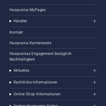
Husqvarna MyPages
Händler
Kontakt
Husqvarna Karriereseite
Husqvarnas Engagement bezüglich
Nachhaltigkeit
Aktuelles
Rechtliche Informationen
Online Shop Informationen
Andere Husqvarna Seiten