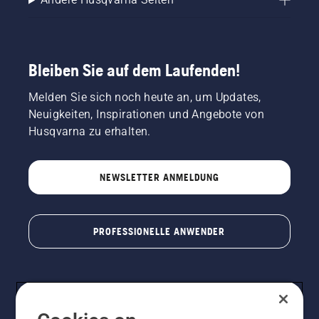
Bleiben Sie auf dem Laufenden!
Melden Sie sich noch heute an, um Updates,
Neuigkeiten, Inspirationen und Angebote von
Husqvarna zu erhalten.
NEWSLETTER ANMELDUNG
PROFESSIONELLE ANWENDER