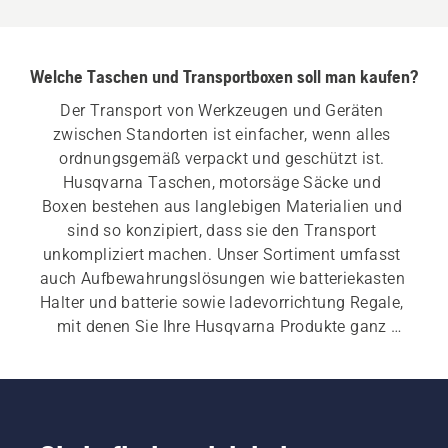
Welche Taschen und Transportboxen soll man kaufen?
Der Transport von Werkzeugen und Geräten 
zwischen Standorten ist einfacher, wenn alles 
ordnungsgemäß verpackt und geschützt ist. 
Husqvarna Taschen, motorsäge Säcke und 
Boxen bestehen aus langlebigen Materialien und 
sind so konzipiert, dass sie den Transport 
unkompliziert machen. Unser Sortiment umfasst 
auch Aufbewahrungslösungen wie batteriekasten 
Halter und batterie sowie ladevorrichtung Regale, 
mit denen Sie Ihre Husqvarna Produkte ganz 
einfach organisieren können.