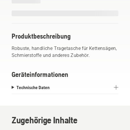
Produktbeschreibung
Robuste, handliche Tragetasche für Kettensägen,
Schmierstoffe und anderes Zubehör.
Geräteinformationen
Technische Daten
Zugehörige Inhalte