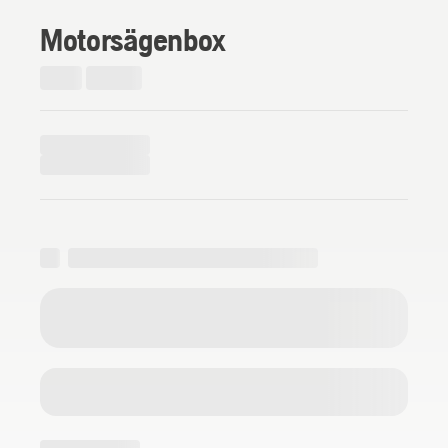
Motorsägenbox