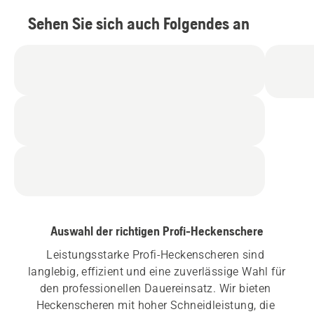
Sehen Sie sich auch Folgendes an
Auswahl der richtigen Profi-Heckenschere
Leistungsstarke Profi-Heckenscheren sind 
langlebig, effizient und eine zuverlässige Wahl für 
den professionellen Dauereinsatz. Wir bieten 
Heckenscheren mit hoher Schneidleistung, die 