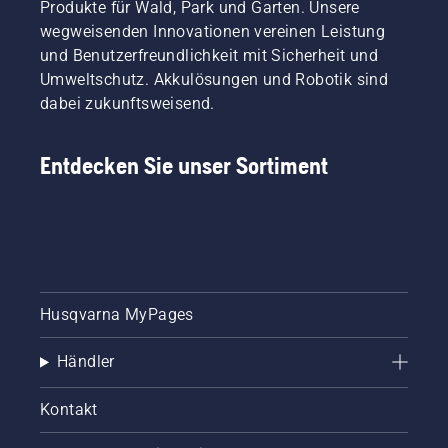
Produkte für Wald, Park und Garten. Unsere
wegweisenden Innovationen vereinen Leistung
und Benutzerfreundlichkeit mit Sicherheit und
Umweltschutz. Akkulösungen und Robotik sind
dabei zukunftsweisend.
Entdecken Sie unser Sortiment
Husqvarna MyPages
Händler
Kontakt