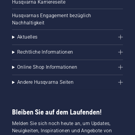
Husqvarna Karriereseite
Husqvarnas Engagement bezüglich
Nachhaltigkeit
Aktuelles
Rechtliche Informationen
Online Shop Informationen
Andere Husqvarna Seiten
Bleiben Sie auf dem Laufenden!
Melden Sie sich noch heute an, um Updates,
Neuigkeiten, Inspirationen und Angebote von