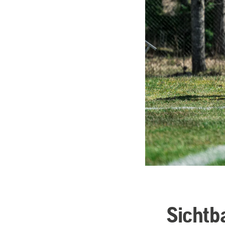
Sichtb