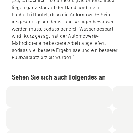
„Ja, tatsächlich“, so Simeon. „Die Unterschiede
liegen ganz klar auf der Hand, und mein
Fachurteil lautet, dass die Automower®-Seite
insgesamt gesünder ist und weniger bewässert
werden muss, sodass generell Wasser gespart
wird. Kurz gesagt hat der Automower®-
Mähroboter eine bessere Arbeit abgeliefert,
sodass viel bessere Ergebnisse und ein besserer
Fußballplatz erzielt wurden.“
Sehen Sie sich auch Folgendes an