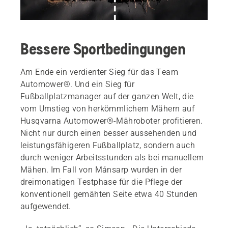
Bessere Sportbedingungen
Am Ende ein verdienter Sieg für das Team
Automower®. Und ein Sieg für
Fußballplatzmanager auf der ganzen Welt, die
vom Umstieg von herkömmlichem Mähern auf
Husqvarna Automower®-Mähroboter profitieren.
Nicht nur durch einen besser aussehenden und
leistungsfähigeren Fußballplatz, sondern auch
durch weniger Arbeitsstunden als bei manuellem
Mähen. Im Fall von Månsarp wurden in der
dreimonatigen Testphase für die Pflege der
konventionell gemähten Seite etwa 40 Stunden
aufgewendet.