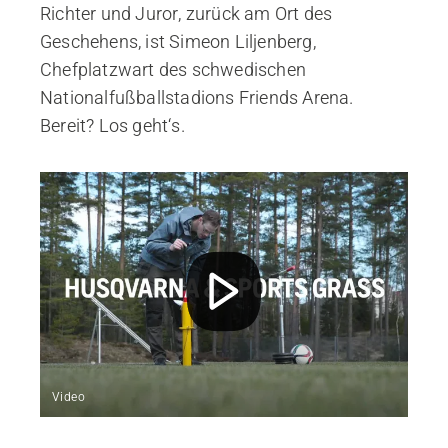
Richter und Juror, zurück am Ort des
Geschehens, ist Simeon Liljenberg,
Chefplatzwart des schwedischen
Nationalfußballstadions Friends Arena.
Bereit? Los geht‘s.
Video