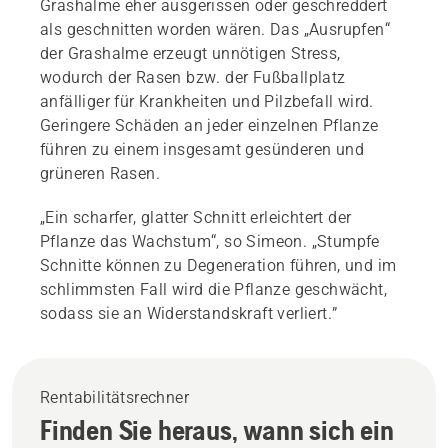
Grashalme eher ausgerissen oder geschreddert
als geschnitten worden wären. Das „Ausrupfen“
der Grashalme erzeugt unnötigen Stress,
wodurch der Rasen bzw. der Fußballplatz
anfälliger für Krankheiten und Pilzbefall wird.
Geringere Schäden an jeder einzelnen Pflanze
führen zu einem insgesamt gesünderen und
grüneren Rasen.
„Ein scharfer, glatter Schnitt erleichtert der
Pflanze das Wachstum“, so Simeon. „Stumpfe
Schnitte können zu Degeneration führen, und im
schlimmsten Fall wird die Pflanze geschwächt,
sodass sie an Widerstandskraft verliert.”
Rentabilitätsrechner
Finden Sie heraus, wann sich ein