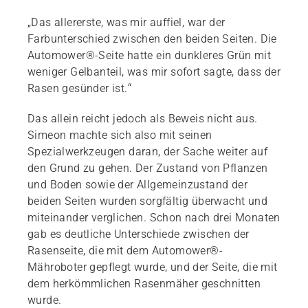
„Das allererste, was mir auffiel, war der
Farbunterschied zwischen den beiden Seiten. Die
Automower®-Seite hatte ein dunkleres Grün mit
weniger Gelbanteil, was mir sofort sagte, dass der
Rasen gesünder ist.“
Das allein reicht jedoch als Beweis nicht aus.
Simeon machte sich also mit seinen
Spezialwerkzeugen daran, der Sache weiter auf
den Grund zu gehen. Der Zustand von Pflanzen
und Boden sowie der Allgemeinzustand der
beiden Seiten wurden sorgfältig überwacht und
miteinander verglichen. Schon nach drei Monaten
gab es deutliche Unterschiede zwischen der
Rasenseite, die mit dem Automower®-
Mähroboter gepflegt wurde, und der Seite, die mit
dem herkömmlichen Rasenmäher geschnitten
wurde.