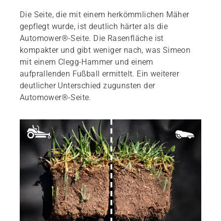
Die Seite, die mit einem herkömmlichen Mäher
gepflegt wurde, ist deutlich härter als die
Automower®-Seite. Die Rasenfläche ist
kompakter und gibt weniger nach, was Simeon
mit einem Clegg-Hammer und einem
aufprallenden Fußball ermittelt. Ein weiterer
deutlicher Unterschied zugunsten der
Automower®-Seite.