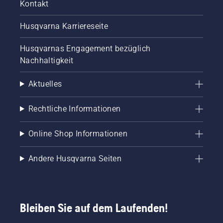
Kontakt
liefern?
Husqvarna Karriereseite
Husqvarnas Engagement bezüglich
Nachhaltigkeit
Aktuelles
Rechtliche Informationen
Online Shop Informationen
Andere Husqvarna Seiten
Bleiben Sie auf dem Laufenden!