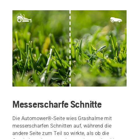
Messerscharfe Schnitte
Die Automower®-Seite wies Grashalme mit
messerscharfen Schnitten auf, während die
andere Seite zum Teil so wirkte, als ob die