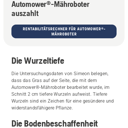
Automower®-Mähroboter
auszahlt
RENTABILITÄTSRECHNER FÜR AUTOMOWER®-
MÄHROBOTER
Die Wurzeltiefe
Die Untersuchungsdaten von Simeon belegen,
dass das Gras auf der Seite, die mit dem
Automower®-Mähroboter bearbeitet wurde, im
Schnitt 2 cm tiefere Wurzeln aufweist. Tiefere
Wurzeln sind ein Zeichen für eine gesündere und
widerstandsfähigere Pflanze.
Die Bodenbeschaffenheit