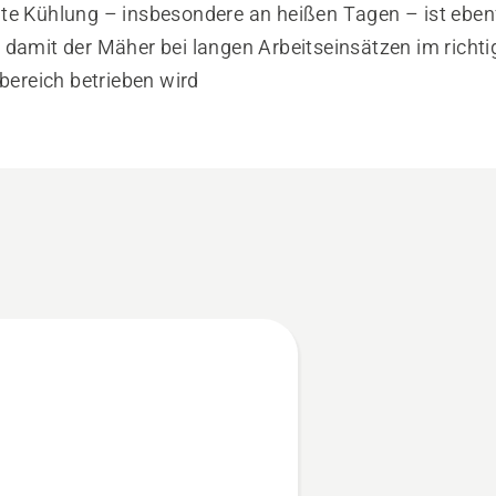
ente Kühlung – insbesondere an heißen Tagen – ist eben
, damit der Mäher bei langen Arbeitseinsätzen im richt
ereich betrieben wird