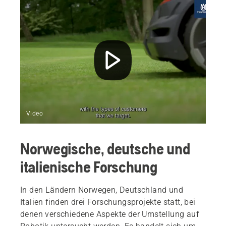
Video
Norwegische, deutsche und
italienische Forschung
In den Ländern Norwegen, Deutschland und
Italien finden drei Forschungsprojekte statt, bei
denen verschiedene Aspekte der Umstellung auf