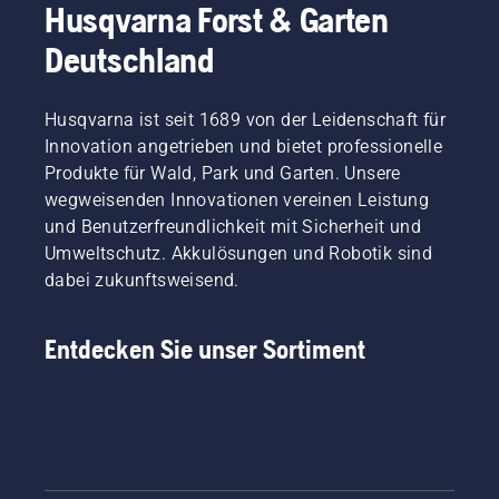
Husqvarna Forst & Garten
Deutschland
Husqvarna ist seit 1689 von der Leidenschaft für
Innovation angetrieben und bietet professionelle
Produkte für Wald, Park und Garten. Unsere
wegweisenden Innovationen vereinen Leistung
und Benutzerfreundlichkeit mit Sicherheit und
Umweltschutz. Akkulösungen und Robotik sind
dabei zukunftsweisend.
Entdecken Sie unser Sortiment