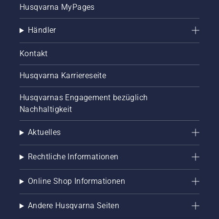
Husqvarna MyPages
Händler
Kontakt
Husqvarna Karriereseite
Husqvarnas Engagement bezüglich
Nachhaltigkeit
Aktuelles
Rechtliche Informationen
Online Shop Informationen
Andere Husqvarna Seiten