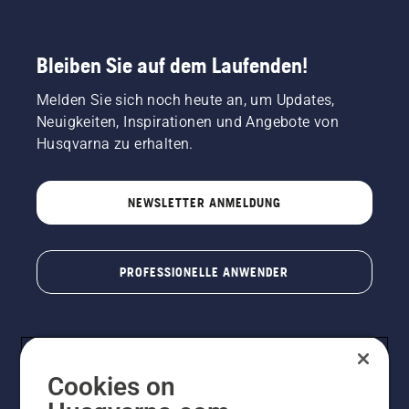
Bleiben Sie auf dem Laufenden!
Melden Sie sich noch heute an, um Updates,
Neuigkeiten, Inspirationen und Angebote von
Husqvarna zu erhalten.
NEWSLETTER ANMELDUNG
PROFESSIONELLE ANWENDER
Cookies on