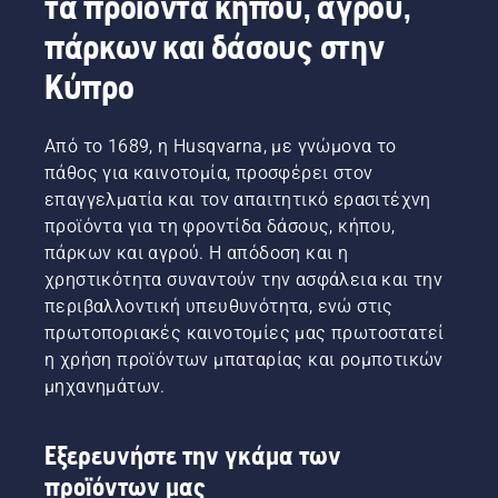
τα προϊόντα κήπου, αγρού,
πάρκων και δάσους στην
Κύπρο
Από το 1689, η Husqvarna, με γνώμονα το
πάθος για καινοτομία, προσφέρει στον
επαγγελματία και τον απαιτητικό ερασιτέχνη
προϊόντα για τη φροντίδα δάσους, κήπου,
πάρκων και αγρού. Η απόδοση και η
χρηστικότητα συναντούν την ασφάλεια και την
περιβαλλοντική υπευθυνότητα, ενώ στις
πρωτοποριακές καινοτομίες μας πρωτοστατεί
η χρήση προϊόντων μπαταρίας και ρομποτικών
μηχανημάτων.
Εξερευνήστε την γκάμα των
προϊόντων μας