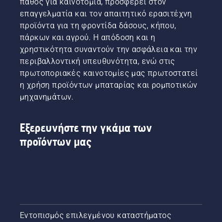
πάθος για καινοτομία, προσφέρει στον
επαγγελματία και τον απαιτητικό ερασιτέχνη
προϊόντα για τη φροντίδα δάσους, κήπου,
πάρκων και αγρού. Η απόδοση και η
χρηστικότητα συναντούν την ασφάλεια και την
περιβαλλοντική υπευθυνότητα, ενώ στις
πρωτοποριακές καινοτομίες μας πρωτοστατεί
η χρήση προϊόντων μπαταρίας και ρομποτικών
μηχανημάτων.
Εξερευνήστε την γκάμα των
προϊόντων μας
Εντοπισμός επιλεγμένου καταστήματος