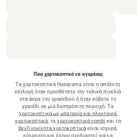
Ποιο χορτοκοπτικό να αγοράσω;
Τα χορτοκοπτικά Husqvarna είναι η απόλυτη 
επιλογή όταν προσθέτετε την τελική πινελιά 
στα άκρα του γρασιδιού ή όταν κόβετε το 
γρασίδι σε μια δυσπρόσιτη περιοχή. Τα 
χορτοκοπτικά με μπαταρία και ηλεκτρικά 
χορτοκοπτικά
, τα 
χορτοκοπτικά combi
 και τα 
βενζινοκίνητα χορτοκοπτικά
 είναι ισχυρά, 
εύχρηστα και έχουν σχεδιαστεί για να 