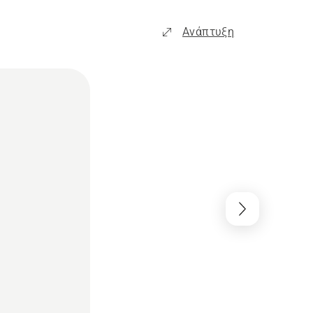
Ανάπτυξη