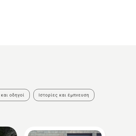
 και οδηγοί
Ιστορίες και έμπνευση