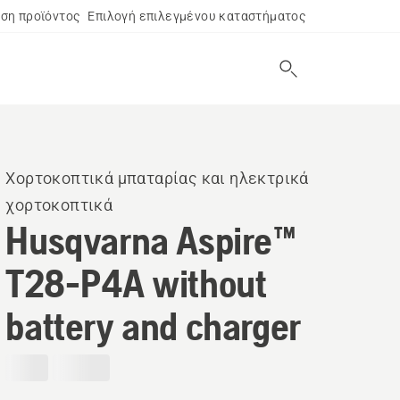
ση προϊόντος
Επιλογή επιλεγμένου καταστήματος
Χορτοκοπτικά μπαταρίας και ηλεκτρικά
χορτοκοπτικά
Husqvarna Aspire™
T28-P4A without
battery and charger