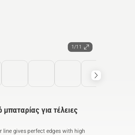
1/11
 μπαταρίας για τέλειες
 line gives perfect edges with high