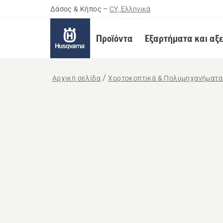
Δάσος & Κήπος
–
CY, Ελληνικά
Προϊόντα
Εξαρτήματα και αξ
Αρχική σελίδα
Χορτοκοπτικά & Πολυμηχανήματα