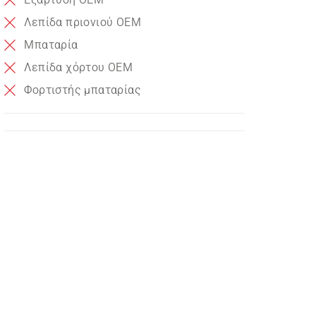
Λεπίδα πριονιού OEM
Μπαταρία
Λεπίδα χόρτου OEM
Φορτιστής μπαταρίας