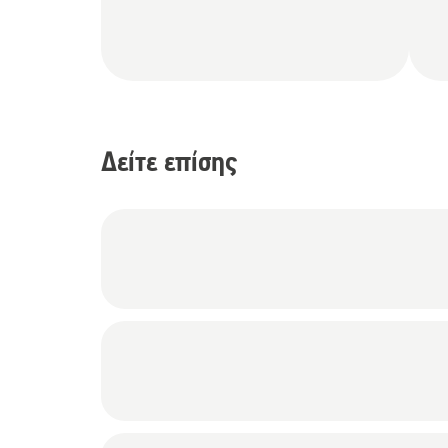
Δείτε επίσης