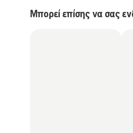
Μπορεί επίσης να σας εν