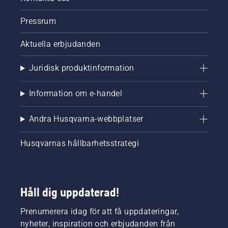
Pressrum
Aktuella erbjudanden
Juridisk produktinformation
Information om e-handel
Andra Husqvarna-webbplatser
Husqvarnas hållbarhetsstrategi
Håll dig uppdaterad!
Prenumerera idag för att få uppdateringar,
nyheter, inspiration och erbjudanden från