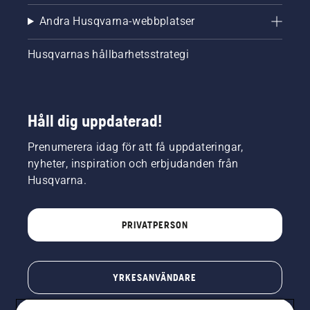
Andra Husqvarna-webbplatser
Husqvarnas hållbarhetsstrategi
Håll dig uppdaterad!
Prenumerera idag för att få uppdateringar,
nyheter, inspiration och erbjudanden från
Husqvarna.
PRIVATPERSON
YRKESANVÄNDARE