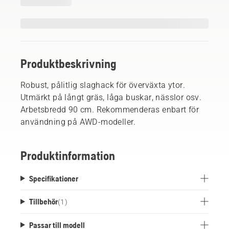
Produktbeskrivning
Robust, pålitlig slaghack för överväxta ytor.
Utmärkt på långt gräs, låga buskar, nässlor osv.
Arbetsbredd 90 cm. Rekommenderas enbart för
användning på AWD-modeller.
Produktinformation
Specifikationer
Tillbehör
(
1
)
Passar till modell