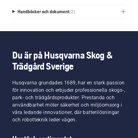
Handböcker och dokument
(
2
)
Du är på Husqvarna Skog &
Trädgård Sverige
Husqvarna grundades 1689, har en stark passion
för innovation och erbjuder professionella skogs-,
park- och trädgårdsprodukter. Prestanda och
användbarhet möter säkerhet och miljöomsorg i
våra ledande innovationer, där batterilösningar
och robotteknik leder vägen.