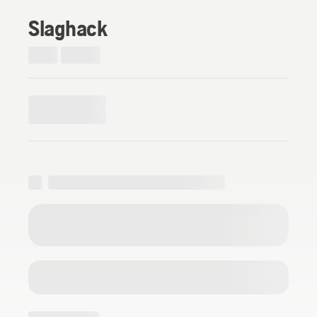
Slaghack