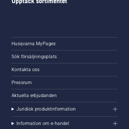
Upptäck sortimentet
Husqvarna MyPages
Sök försäljningsplats
Kontakta oss
Pressrum
Aktuella erbjudanden
Juridisk produktinformation
Information om e-handel