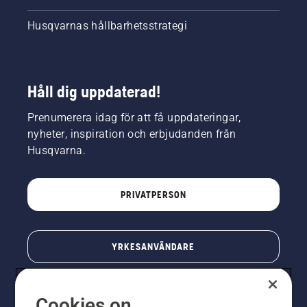
Husqvarnas hållbarhetsstrategi
Håll dig uppdaterad!
Prenumerera idag för att få uppdateringar,
nyheter, inspiration och erbjudanden från
Husqvarna.
PRIVATPERSON
YRKESANVÄNDARE
Cookies on