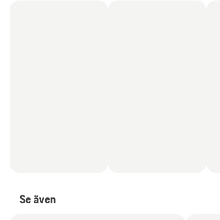
Se även