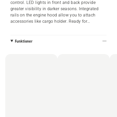
control. LED lights in front and back provide
greater visibility in darker seasons. Integrated
rails on the engine hood allow you to attach
accessories like cargo holder. Ready for
Husqvarna Connect with Bluetooth®
Funktioner