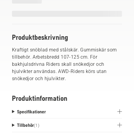
Produktbeskrivning
Kraftigt snöblad med stålskär. Gummiskär som
tillbehör. Arbetsbredd 107-125 cm. För
bakhjulsdrivna Riders skall snökedjor och
hjulvikter användas. AWD-Riders körs utan
snökedjor och hjulvikter.
Produktinformation
Specifikationer
Tillbehör
(
1
)