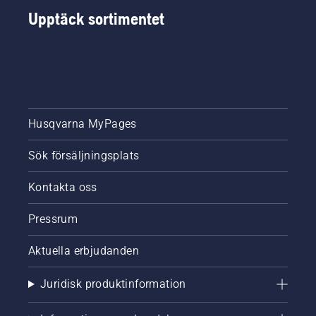
Upptäck sortimentet
Husqvarna MyPages
Sök försäljningsplats
Kontakta oss
Pressrum
Aktuella erbjudanden
Juridisk produktinformation