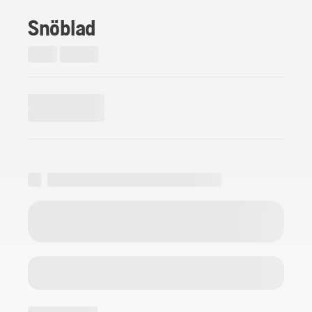
Snöblad