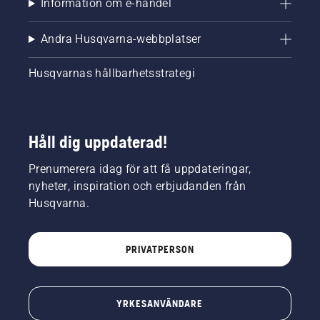
Information om e-handel
Andra Husqvarna-webbplatser
Husqvarnas hållbarhetsstrategi
Håll dig uppdaterad!
Prenumerera idag för att få uppdateringar,
nyheter, inspiration och erbjudanden från
Husqvarna.
PRIVATPERSON
YRKESANVÄNDARE