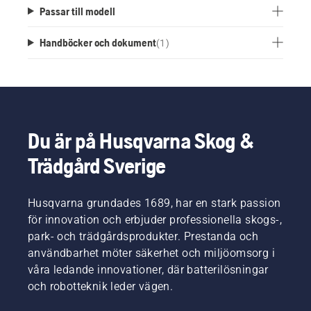
Passar till modell
Handböcker och dokument
(
1
)
Du är på Husqvarna Skog &
Trädgård Sverige
Husqvarna grundades 1689, har en stark passion
för innovation och erbjuder professionella skogs-,
park- och trädgårdsprodukter. Prestanda och
användbarhet möter säkerhet och miljöomsorg i
våra ledande innovationer, där batterilösningar
och robotteknik leder vägen.