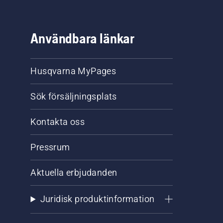
Användbara länkar
Husqvarna MyPages
Sök försäljningsplats
Kontakta oss
Pressrum
Aktuella erbjudanden
Juridisk produktinformation