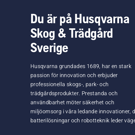
Du är på Husqvarna
Skog & Trädgård
Sverige
Husqvarna grundades 1689, har en stark
passion för innovation och erbjuder
professionella skogs-, park- och
trädgårdsprodukter. Prestanda och
användbarhet möter säkerhet och
miljöomsorg i våra ledande innovationer, 
batterilösningar och robotteknik leder väg