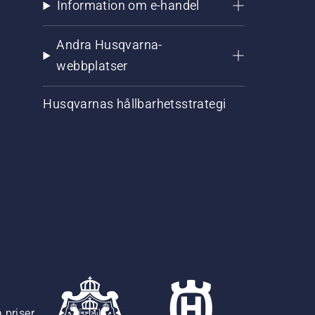
Information om e-handel
Andra Husqvarna-
webbplatser
Husqvarnas hållbarhetsstrategi
 priser