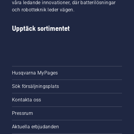
våra ledande innovationer, där batterilösningar
och robotteknik leder vägen.
Upptäck sortimentet
Husqvarna MyPages
Sök försäljningsplats
Kontakta oss
Pressrum
Aktuella erbjudanden