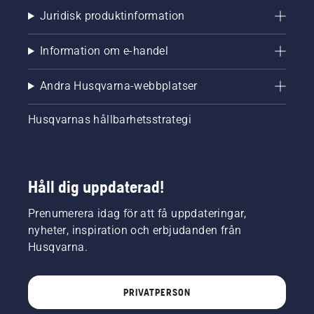
Juridisk produktinformation
Information om e-handel
Andra Husqvarna-webbplatser
Husqvarnas hållbarhetsstrategi
Håll dig uppdaterad!
Prenumerera idag för att få uppdateringar,
nyheter, inspiration och erbjudanden från
Husqvarna.
PRIVATPERSON