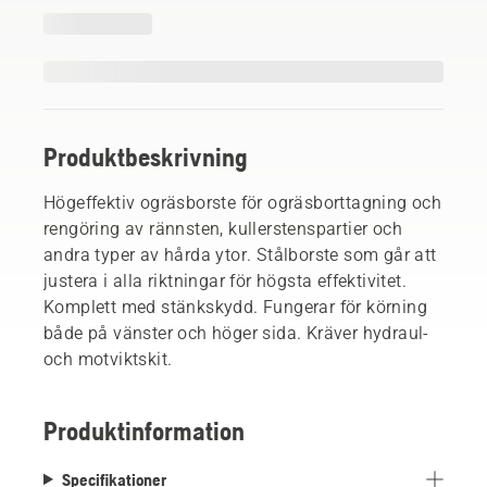
Produktbeskrivning
Högeffektiv ogräsborste för ogräsborttagning och
rengöring av rännsten, kullerstenspartier och
andra typer av hårda ytor. Stålborste som går att
justera i alla riktningar för högsta effektivitet.
Komplett med stänkskydd. Fungerar för körning
både på vänster och höger sida. Kräver hydraul-
och motviktskit.
Produktinformation
Specifikationer