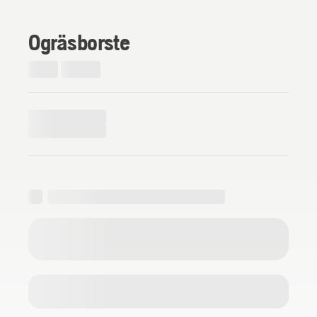
Ogräsborste