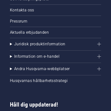
Kontakta oss
Pressrum
Aktuella erbjudanden
Juridisk produktinformation
Information om e-handel
Andra Husqvarna-webbplatser
Husqvarnas hållbarhetsstrategi
Håll dig uppdaterad!