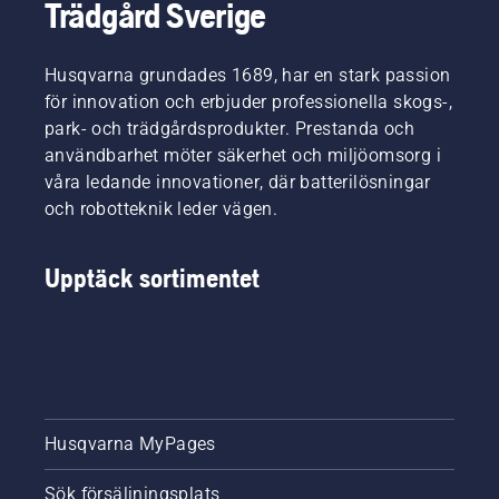
Trädgård Sverige
Husqvarna grundades 1689, har en stark passion
för innovation och erbjuder professionella skogs-,
park- och trädgårdsprodukter. Prestanda och
användbarhet möter säkerhet och miljöomsorg i
våra ledande innovationer, där batterilösningar
och robotteknik leder vägen.
Upptäck sortimentet
Husqvarna MyPages
Sök försäljningsplats