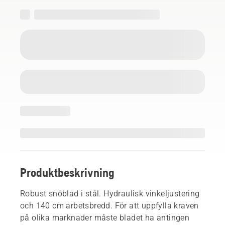
Produktbeskrivning
Robust snöblad i stål. Hydraulisk vinkeljustering
och 140 cm arbetsbredd. För att uppfylla kraven
på olika marknader måste bladet ha antingen