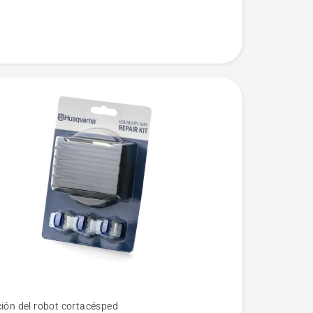
ción del robot cortacésped