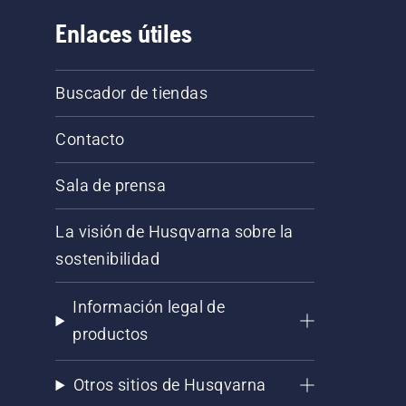
Enlaces útiles
Buscador de tiendas
Contacto
Sala de prensa
La visión de Husqvarna sobre la
sostenibilidad
Información legal de
productos
Otros sitios de Husqvarna