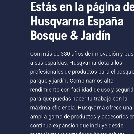
Estás en la página d
Husqvarna España
Bosque & Jardín
Con más de 330 años de innovación y pas
a sus espaldas, Husqvarna dota a los
profesionales de productos para el bosque
parque y jardín. Combinamos alto
rendimiento con facilidad de uso y segurid
para que puedas hacer tu trabajo con la
máxima eficiencia. Husqvarna ofrece una
amplia gama de productos y accesorios e
continua expansión que incluye desde