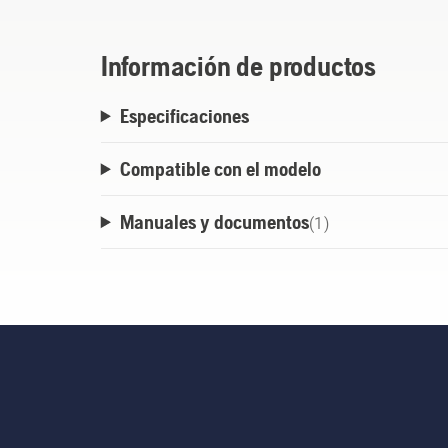
Información de productos
Especificaciones
Compatible con el modelo
Manuales y documentos
(
1
)