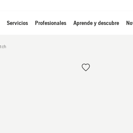
Servicios
Profesionales
Aprende y descubre
No
itch