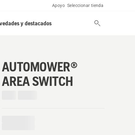
Apoyo
Seleccionar tienda
vedades y destacados
AUTOMOWER®
AREA SWITCH