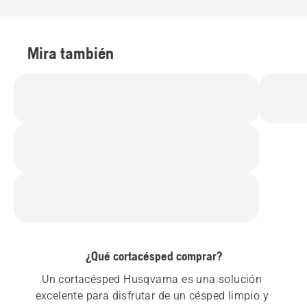
Mira también
¿Qué cortacésped comprar?
Un cortacésped Husqvarna es una solución 
excelente para disfrutar de un césped limpio y 