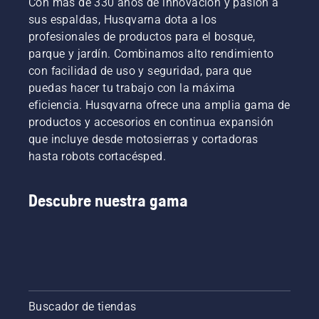
Con más de 330 años de innovación y pasión a
sus espaldas, Husqvarna dota a los
profesionales de productos para el bosque,
parque y jardín. Combinamos alto rendimiento
con facilidad de uso y seguridad, para que
puedas hacer tu trabajo con la máxima
eficiencia. Husqvarna ofrece una amplia gama de
productos y accesorios en continua expansión
que incluye desde motosierras y cortadoras
hasta robots cortacésped.
Descubre nuestra gama
Buscador de tiendas