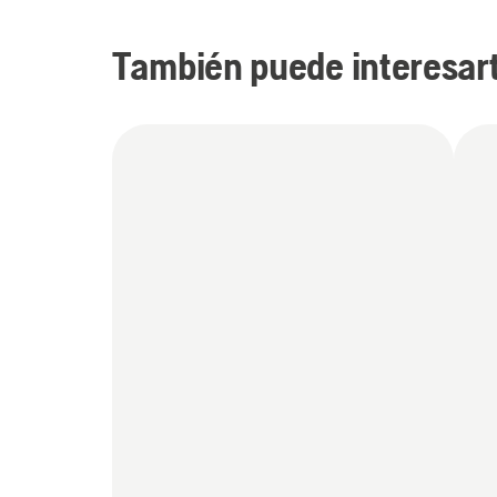
También puede interesar