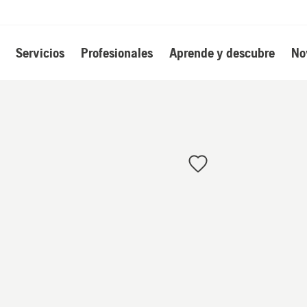
Servicios
Profesionales
Aprende y descubre
No