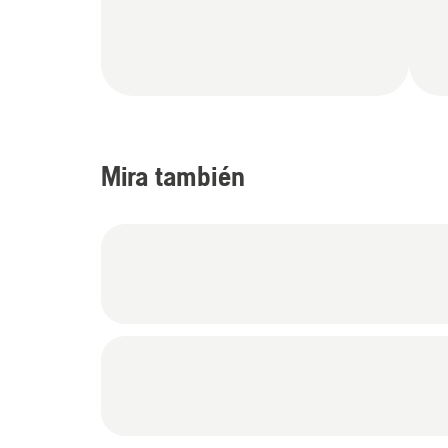
Mira también