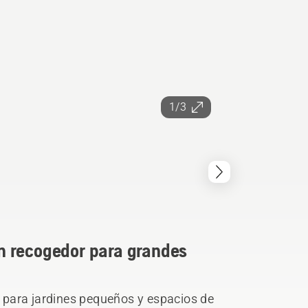
1/3
n recogedor para grandes
para jardines pequeños y espacios de