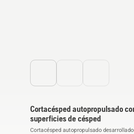
Cortacésped autopropulsado co
superficies de césped
Cortacésped autopropulsado desarrollado 