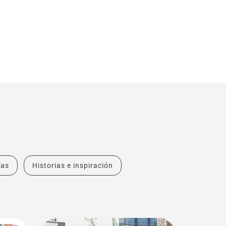
ías
Historias e inspiración