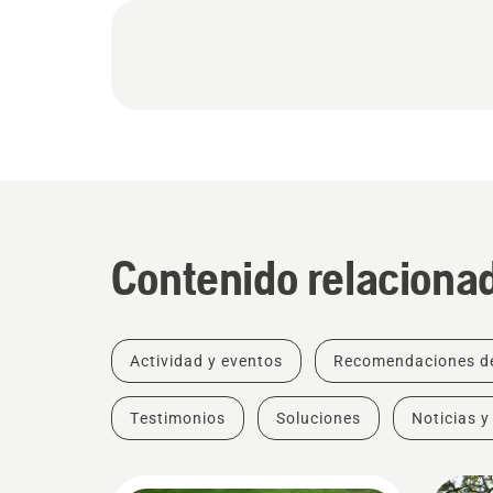
Contenido relaciona
Actividad y eventos
Recomendaciones d
Testimonios
Soluciones
Noticias y