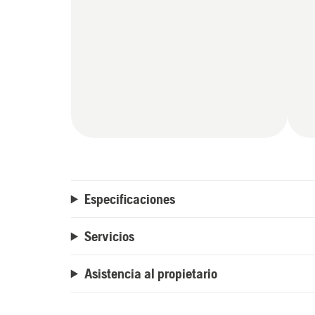
Especificaciones
Servicios
Asistencia al propietario