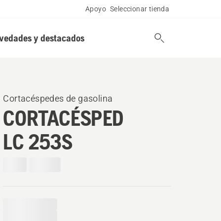
Apoyo
Seleccionar tienda
vedades y destacados
Cortacéspedes de gasolina
CORTACÉSPED
LC 253S