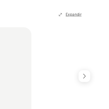
Expandir