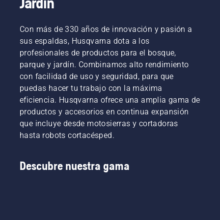
Jardín
Con más de 330 años de innovación y pasión a
sus espaldas, Husqvarna dota a los
profesionales de productos para el bosque,
parque y jardín. Combinamos alto rendimiento
con facilidad de uso y seguridad, para que
puedas hacer tu trabajo con la máxima
eficiencia. Husqvarna ofrece una amplia gama de
productos y accesorios en continua expansión
que incluye desde motosierras y cortadoras
hasta robots cortacésped.
Descubre nuestra gama