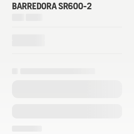
BARREDORA SR600-2