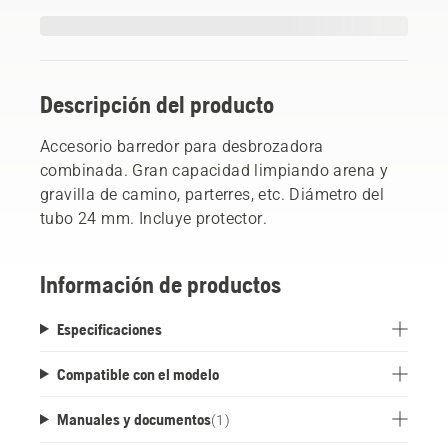
Descripción del producto
Accesorio barredor para desbrozadora
combinada. Gran capacidad limpiando arena y
gravilla de camino, parterres, etc. Diámetro del
tubo 24 mm. Incluye protector.
Información de productos
Especificaciones
Compatible con el modelo
Manuales y documentos
(
1
)