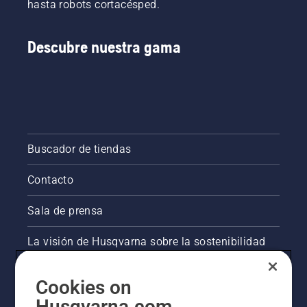
hasta robots cortacésped.
Descubre nuestra gama
Buscador de tiendas
Contacto
Sala de prensa
La visión de Husqvarna sobre la sostenibilidad
Información legal de productos
Cookies on
Husqvarna.com