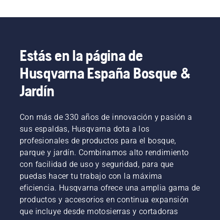
Estás en la página de
Husqvarna España Bosque &
Jardín
Con más de 330 años de innovación y pasión a
sus espaldas, Husqvarna dota a los
profesionales de productos para el bosque,
parque y jardín. Combinamos alto rendimiento
con facilidad de uso y seguridad, para que
puedas hacer tu trabajo con la máxima
eficiencia. Husqvarna ofrece una amplia gama de
productos y accesorios en continua expansión
que incluye desde motosierras y cortadoras