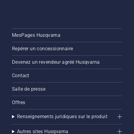
MesPages Husqvarna
Repérer un concessionnaire
Devenez un revendeur agréé Husqvarna
Contact
Salle de presse
Offres
Renseignements juridiques sur le produit
Autres sites Husqvarna