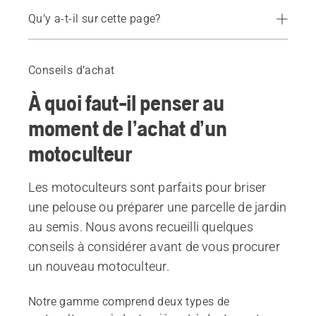
Qu’y a-t-il sur cette page?
Guide
Produits recommandés
Conseils d’achat
À quoi faut-il penser au
moment de l’achat d’un
motoculteur
Les motoculteurs sont parfaits pour briser
une pelouse ou préparer une parcelle de jardin
au semis. Nous avons recueilli quelques
conseils à considérer avant de vous procurer
un nouveau motoculteur.
Notre gamme comprend deux types de