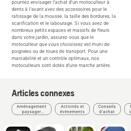
pourriez envisager l’achat d’un motoculteur à
dents à l’avant avec des accessoires pour le
ratissage de la mousse, la taille des bordures, la
scarification et le labourage. Si vous avez de
nombreux petits espaces et massifs de fleurs
dans votre jardin, assurez-vous que le
motoculteur que vous choisissez est muni de
poignées ou de roues de transport. Pour une
maniabilité et un contrôle optimaux, nos
motoculteurs sont dotés d’une marche arrière.
Articles connexes
Aménagement
Activités et
Conseils
paysager
événements
d’achat
commercial
Produits
et