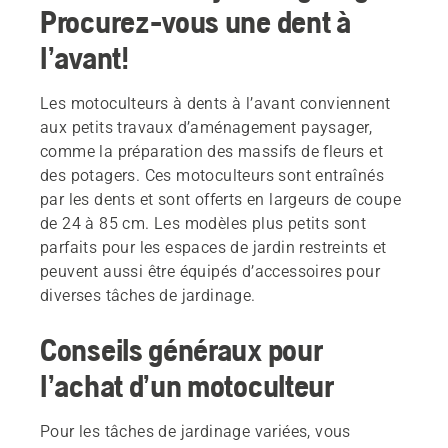
Procurez-vous une dent à
l’avant!
Les motoculteurs à dents à l’avant conviennent
aux petits travaux d’aménagement paysager,
comme la préparation des massifs de fleurs et
des potagers. Ces motoculteurs sont entraînés
par les dents et sont offerts en largeurs de coupe
de 24 à 85 cm. Les modèles plus petits sont
parfaits pour les espaces de jardin restreints et
peuvent aussi être équipés d’accessoires pour
diverses tâches de jardinage.
Conseils généraux pour
l’achat d’un motoculteur
Pour les tâches de jardinage variées, vous