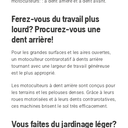
motoculteurs: : à dent arrière et à dent avant.
Ferez-vous du travail plus
lourd? Procurez-vous une
dent arrière!
Pour les grandes surfaces et les aires ouvertes,
un motoculteur contrarotatif à dents arrière
tournant avec une largeur de travail généreuse
est le plus approprié.
Les motoculteurs à dent arrière sont conçus pour
les terrains et les pelouses denses. Grâce à leurs
roues motorisées et à leurs dents contrarotatives,
ces machines brisent le sol très efficacement.
Vous faites du jardinage léger?