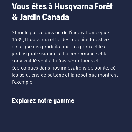
Vous êtes à Husqvarna Forêt
& Jardin Canada
Stimulé par la passion de l’innovation depuis
1689, Husqvarna offre des produits forestiers
ainsi que des produits pour les parcs et les
jardins professionnels. La performance et la
convivialité sont à la fois sécuritaires et
écologiques dans nos innovations de pointe, où
les solutions de batterie et la robotique montrent
l’exemple.
Explorez notre gamme