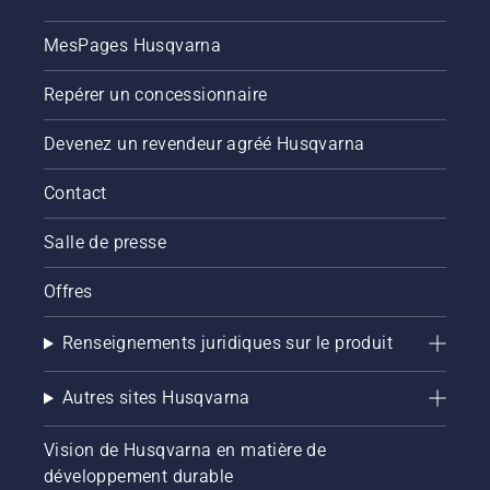
MesPages Husqvarna
Repérer un concessionnaire
Devenez un revendeur agréé Husqvarna
Contact
Salle de presse
Offres
Renseignements juridiques sur le produit
Autres sites Husqvarna
Vision de Husqvarna en matière de
développement durable