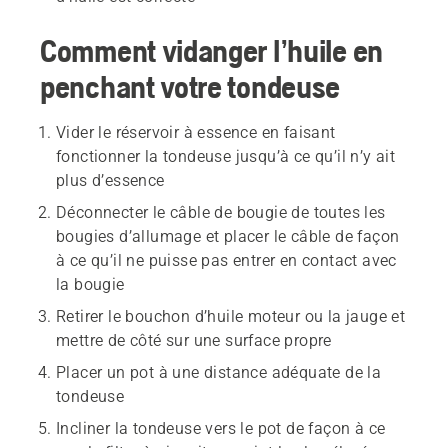
Comment vidanger l’huile en
penchant votre tondeuse
Vider le réservoir à essence en faisant
fonctionner la tondeuse jusqu’à ce qu’il n’y ait
plus d’essence
Déconnecter le câble de bougie de toutes les
bougies d’allumage et placer le câble de façon
à ce qu’il ne puisse pas entrer en contact avec
la bougie
Retirer le bouchon d’huile moteur ou la jauge et
mettre de côté sur une surface propre
Placer un pot à une distance adéquate de la
tondeuse
Incliner la tondeuse vers le pot de façon à ce