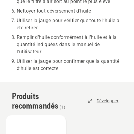
que le filtre à air soit au point le plus élevé
Nettoyer tout déversement d’huile
Utiliser la jauge pour vérifier que toute l’huile a
été retirée
Remplir d’huile conformément à l’huile et à la
quantité indiquées dans le manuel de
l’utilisateur
Utiliser la jauge pour confirmer que la quantité
d’huile est correcte
Produits
Développer
recommandés
(
1
)