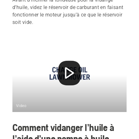
d’huile, videz le réservoir de carburant en faisant
fonctionner le moteur jusqu’à ce que le réservoir
soit vide.
Video
Comment vidanger l’huile à
l’aide d’une pompe à huile