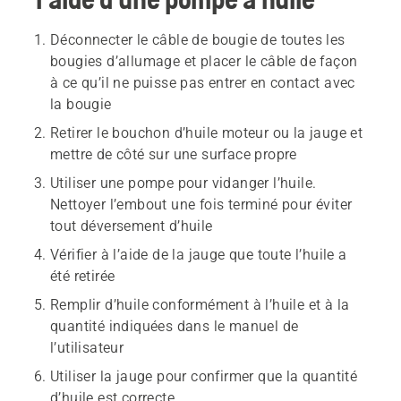
Déconnecter le câble de bougie de toutes les
bougies d’allumage et placer le câble de façon
à ce qu’il ne puisse pas entrer en contact avec
la bougie
Retirer le bouchon d’huile moteur ou la jauge et
mettre de côté sur une surface propre
Utiliser une pompe pour vidanger l’huile.
Nettoyer l’embout une fois terminé pour éviter
tout déversement d’huile
Vérifier à l’aide de la jauge que toute l’huile a
été retirée
Remplir d’huile conformément à l’huile et à la
quantité indiquées dans le manuel de
l’utilisateur
Utiliser la jauge pour confirmer que la quantité
d’huile est correcte