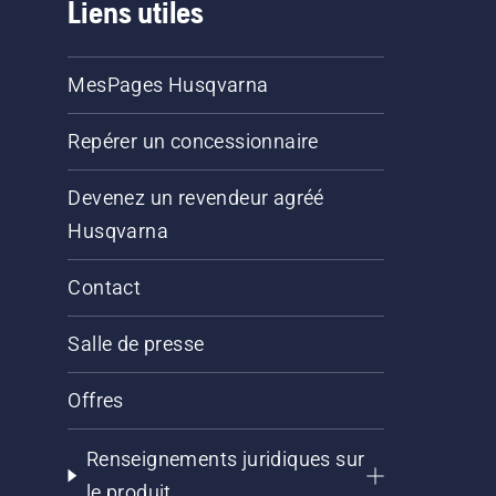
Liens utiles
MesPages Husqvarna
Repérer un concessionnaire
Devenez un revendeur agréé
Husqvarna
Contact
Salle de presse
Offres
Renseignements juridiques sur
le produit