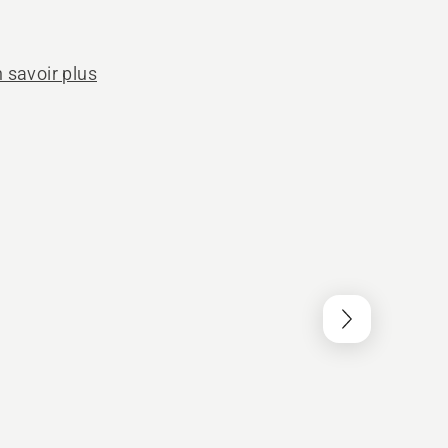
 savoir plus