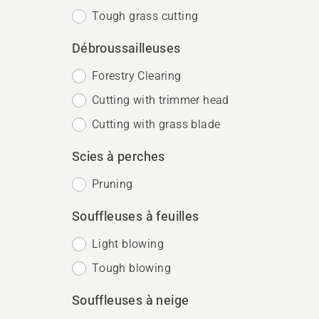
Tough grass cutting
Débroussailleuses
Forestry Clearing
Cutting with trimmer head
Cutting with grass blade
Scies à perches
Pruning
Souffleuses à feuilles
Light blowing
Tough blowing
Souffleuses à neige