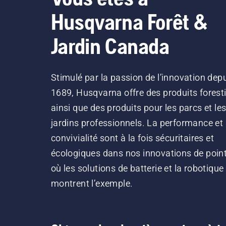
Husqvarna Forêt &
Jardin Canada
Stimulé par la passion de l’innovation dep
1689, Husqvarna offre des produits forest
ainsi que des produits pour les parcs et le
jardins professionnels. La performance et 
convivialité sont à la fois sécuritaires et
écologiques dans nos innovations de point
où les solutions de batterie et la robotique
montrent l’exemple.