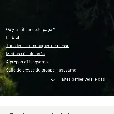
Qu'y a-t-il sur cette page ?
En bref
Tous les communiqués de presse
Médias sélectionnés
À propos d'Husqvarna
Salle de presse du groupe Husqvarna
Faites défiler vers le bas