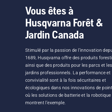
Vous êtes à
Husqvarna Forêt &
Jardin Canada
Stimulé par la passion de l’innovation dep
1689, Husqvarna offre des produits forest
ainsi que des produits pour les parcs et le
jardins professionnels. La performance et 
convivialité sont à la fois sécuritaires et
écologiques dans nos innovations de point
où les solutions de batterie et la robotique
montrent l’exemple.