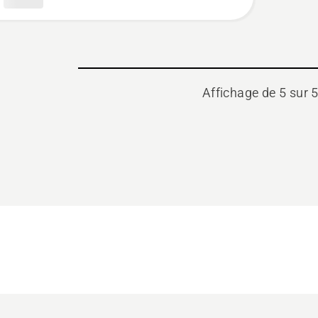
Affichage de 5 sur 