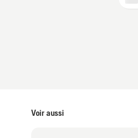
Voir aussi