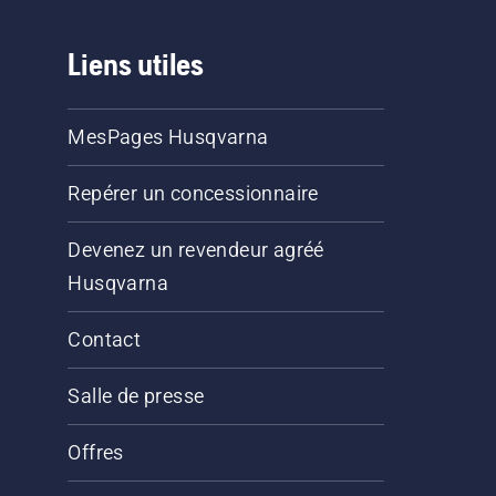
Liens utiles
MesPages Husqvarna
Repérer un concessionnaire
Devenez un revendeur agréé
Husqvarna
Contact
Salle de presse
Offres