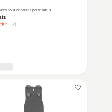
ires pour ceintures porte-outils
ais
5.0
(2)