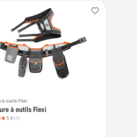
 à outils Flexi
ure à outils Flexi
5.0
(1)