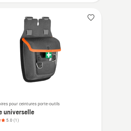
ires pour ceintures porte-outils
 universelle
5.0
(1)