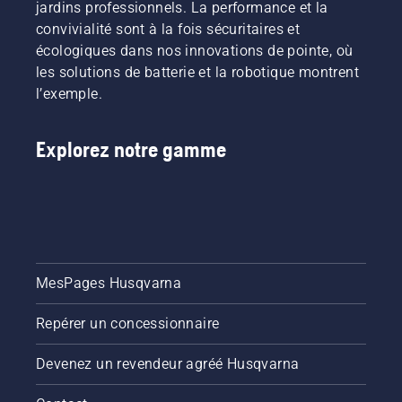
jardins professionnels. La performance et la
convivialité sont à la fois sécuritaires et
écologiques dans nos innovations de pointe, où
les solutions de batterie et la robotique montrent
l’exemple.
Explorez notre gamme
MesPages Husqvarna
Repérer un concessionnaire
Devenez un revendeur agréé Husqvarna