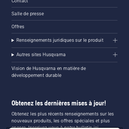
Contact
Salle de presse
Offres
Renseignements juridiques sur le produit
Autres sites Husqvarna
Vision de Husqvarna en matière de
développement durable
Obtenez les dernières mises à jour!
Obtenez les plus récents renseignements sur les
nouveaux produits, les offres spéciales et plus
encore. Inscrivez-vous à notre bulletin ici.